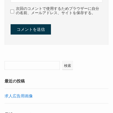
次回のコメントで使用するためブラウザーに自分
の名前、メールアドレス、サイトを保存する。
検索
最近の投稿
求人広告用画像