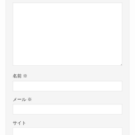
名前
※
メール
※
サイト