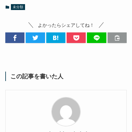
未分類
よかったらシェアしてね！
この記事を書いた人