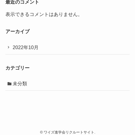
最近のコメント
表示できるコメントはありません。
アーカイブ
2022年10月
カテゴリー
未分類
©
ワイズ進学会リクルートサイト.