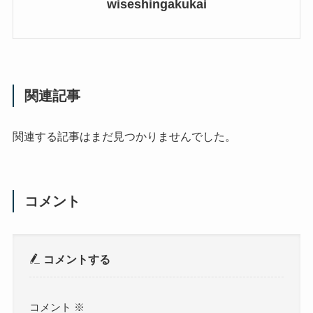
wiseshingakukai
関連記事
関連する記事はまだ見つかりませんでした。
コメント
コメントする
コメント
※